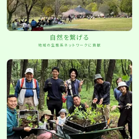
自然を繋げる
地域の生態系ネットワークに貢献