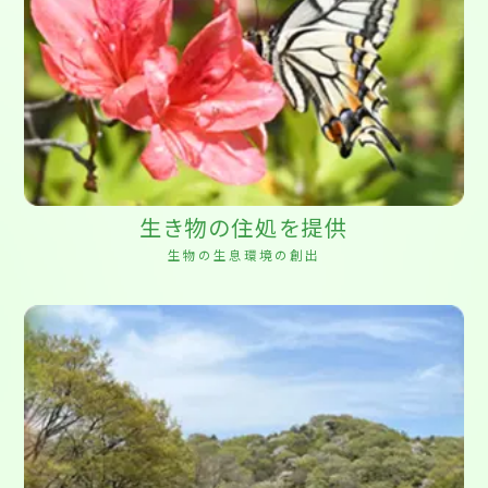
生き物の住処を提供
生物の生息環境の創出