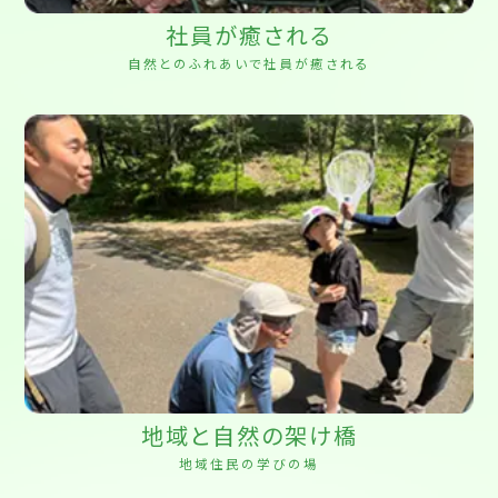
社員が癒される
自然とのふれあいで社員が癒される
地域と自然の架け橋
地域住民の学びの場