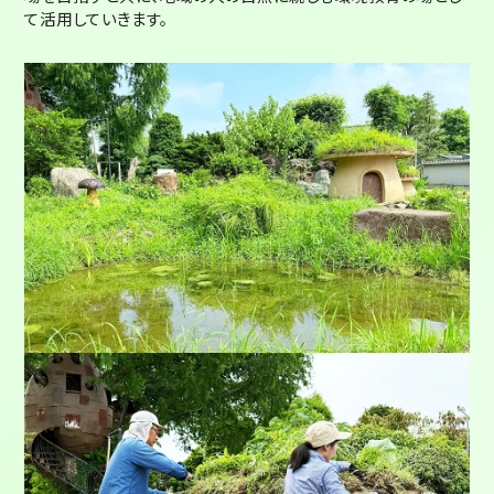
て活用していきます。