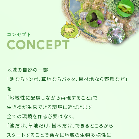
コンセプト
CONCEPT
地域の自然の一部
「池ならトンボ、草地ならバッタ、樹林地なら野鳥など」
を
「地域性に配慮しながら再現すること」で
生き物が生息できる環境に近づきます
全ての環境を作る必要はなく、
「池だけ、草地だけ、樹木だけ」できるところから
スタートすることで徐々に地域の生物多様性に