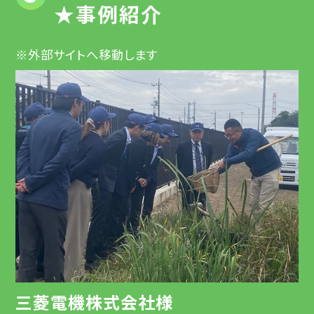
★事例紹介
※外部サイトへ移動します
三菱電機株式会社様