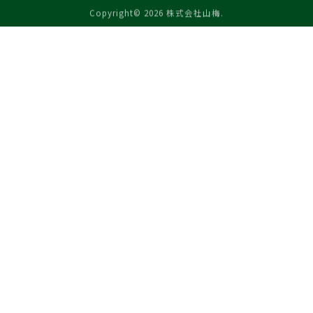
Copyright© 2026 株式会社山梅.