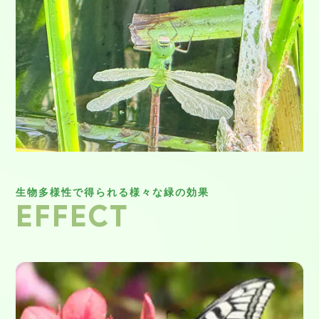
生物多様性で得られる様々な緑の効果
EFFECT