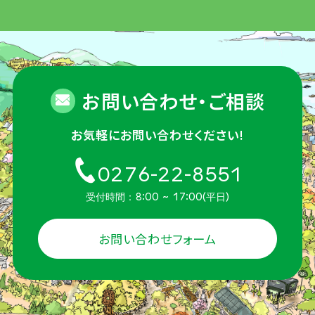
お問い合わせ・ご相談
お気軽にお問い合わせください!
0276-22-8551
受付時間：8:00 ~ 17:00(平日)
お問い合わせフォーム