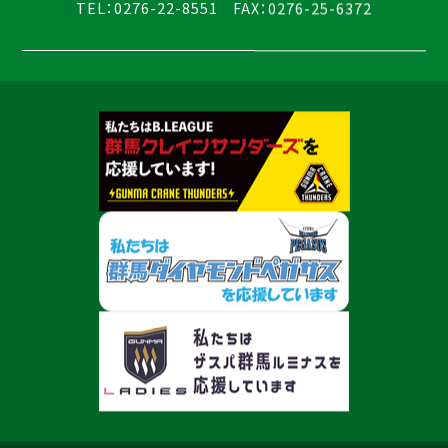
TEL：0276-22-8551 FAX：0276-25-6372