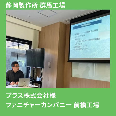
静岡製作所 群馬工場
プラス株式会社様
ファニチャーカンパニー 前橋工場