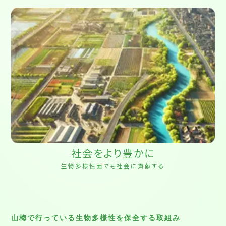
社会をより豊かに
生物多様性面でも社会に貢献する
山梅で行っている生物多様性を保全する取組み