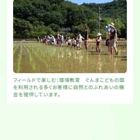
フィールドで楽しむ：環境教育 ぐんまこどもの国
を利用される多くお客様に自然とのふれあいの機
会を提供しています。