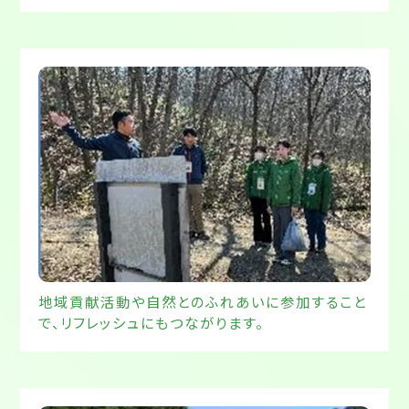
地域貢献活動や自然とのふれあいに参加すること
で、リフレッシュにもつながります。