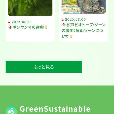
2025.08.06
2025.08.11
谷戸ビオトープ:ゾーン
ギンヤンマの産卵
の説明：里山ゾーンにつ
いて
もっと見る
GreenSustainable