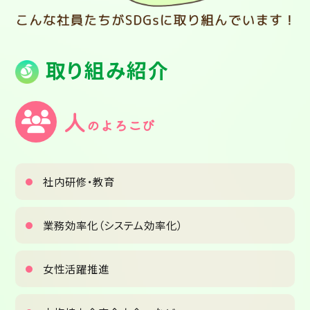
取り組み紹介
人
のよろこび
社内研修・教育
業務効率化（システム効率化）
女性活躍推進