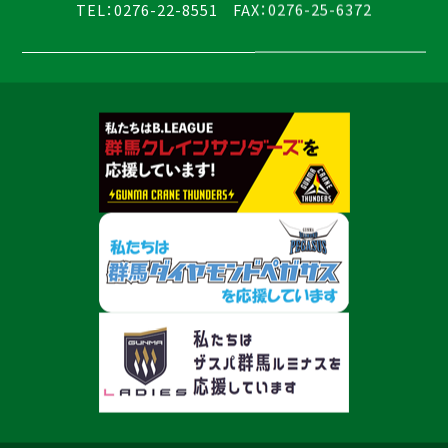
TEL：0276-22-8551 FAX：0276-25-6372