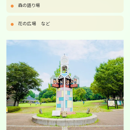
森の語り場
花の広場 など