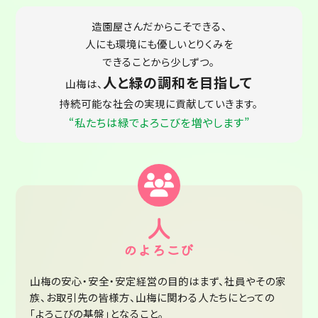
造園屋さんだからこそできる、
人にも環境にも優しいとりくみを
できることから少しずつ。
人と緑の調和を目指して
山梅は、
持続可能な社会の実現に貢献していきます。
“私たちは緑でよろこびを増やします”
人
のよろこび
山梅の安心・安全・安定経営の目的はまず、社員やその家
族、お取引先の皆様方、山梅に関わる人たちにとっての
「よろこびの基盤」となること。