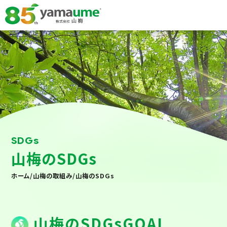
SDGs
山梅のSDGs
ホーム
/
山梅の取組み
/
山梅のSDGs
山梅のSDGsGOAL