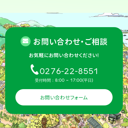
お問い合わせ・ご相談
お気軽にお問い合わせください!
0276-22-8551
受付時間：8:00 ~ 17:00(平日)
お問い合わせフォーム