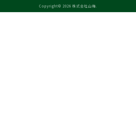
Copyright© 2026 株式会社山梅.