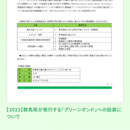
【2023】群馬県が発行する「グリーンボンド」への投資に
ついて