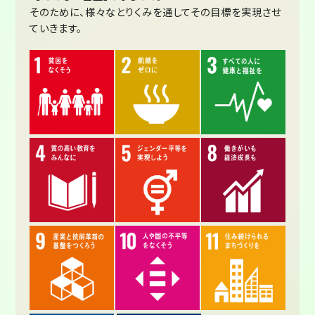
そのために、様々なとりくみを通してその目標を実現させ
ていきます。