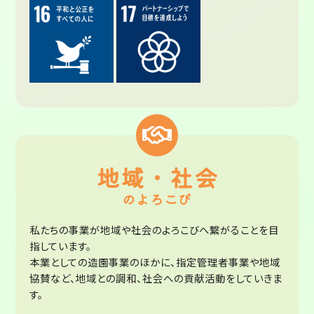
地域・社会
のよろこび
私たちの事業が地域や社会のよろこびへ繋がることを目
指しています。
本業としての造園事業のほかに、指定管理者事業や地域
協賛など、地域との調和、社会への貢献活動をしていきま
す。