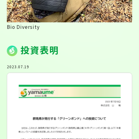
Bio Diversity
投資表明
2023.07.19