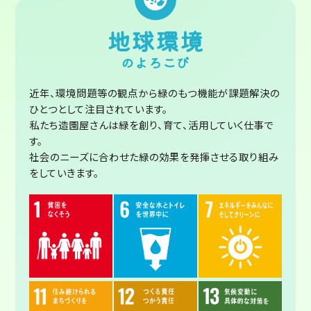
地球環境
のよろこび
近年、環境問題等の観点から緑のもつ機能が課題解決の
ひとつとして注目されています。
私たち造園屋さんは緑を創り、育て、活用していく仕事で
す。
社会のニーズに合わせた緑の効果を発揮させる取り組み
をしていきます。