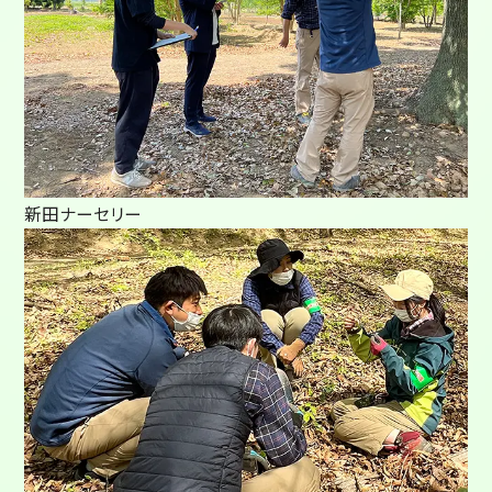
新田ナーセリー