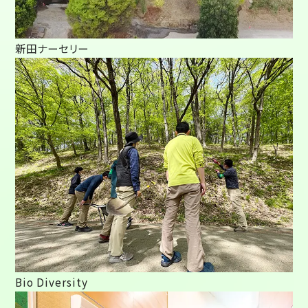
新田ナーセリー
Bio Diversity