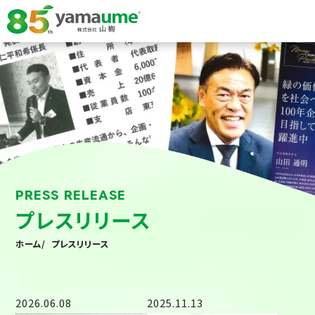
PRESS RELEASE
プレスリリース
ホーム
/
プレスリリース
2026.06.08
2025.11.13