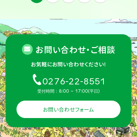
お問い合わせ・ご相談
お気軽にお問い合わせください!
0276-22-8551
受付時間：8:00 ~ 17:00(平日)
お問い合わせフォーム