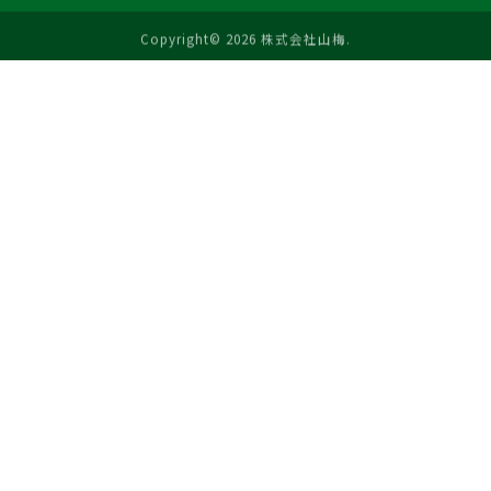
Copyright© 2026 株式会社山梅.