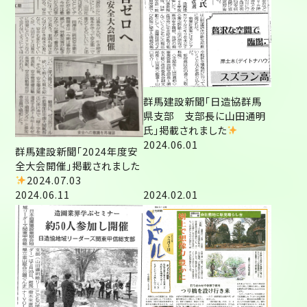
群馬建設新聞「日造協群馬
県支部 支部長に山田通明
氏」掲載されました
2024.06.01
群馬建設新聞「2024年度安
全大会開催」掲載されました
2024.07.03
2024.06.11
2024.02.01