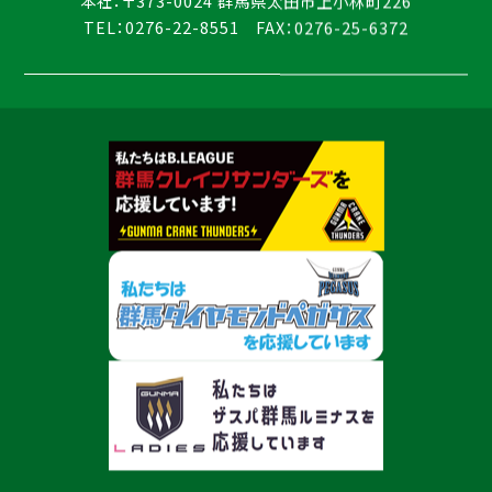
本社：〒373-0024 群馬県太田市上小林町226
TEL：0276-22-8551 FAX：0276-25-6372