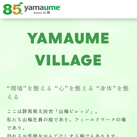
YAMAUME
VILLAGE
“環境”を整える “心”を整える “身体”を整
える
ここは群馬県太田市「山梅ビレッジ」。
私たち山梅社員の庭であり、フィールドワークの場
であり、
訪れるお客様をおもてなしする場でもあります。