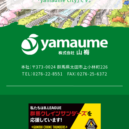
本社：〒373-0024 群馬県太田市上小林町226
TEL：0276-22-8551 FAX：0276-25-6372