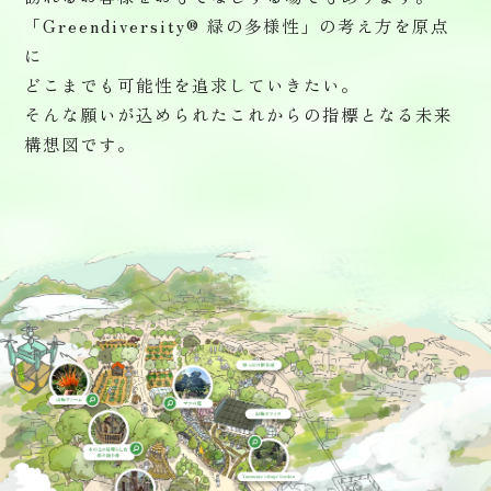
「Greendiversity® 緑の多様性」の考え方を原点
に
どこまでも可能性を追求していきたい。
そんな願いが込められたこれからの指標となる未来
構想図です。