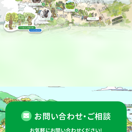
お問い合わせ・ご相談
お気軽にお問い合わせください!