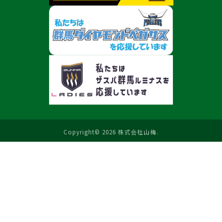
Copyright© 2026 株式会社山梅.