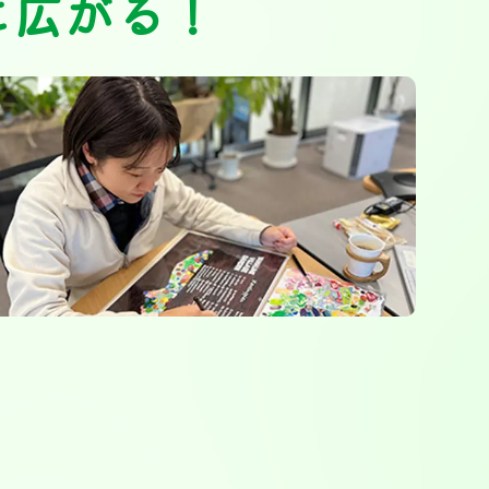
に広がる！