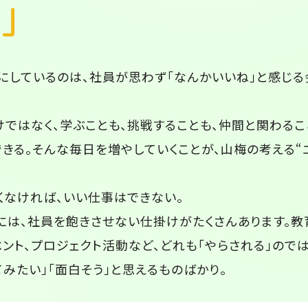
営」
にしているのは、社員が思わず「なんかいいね」と感じる
けではなく、学ぶことも、挑戦することも、仲間と関わるこ
できる。そんな毎日を増やしていくことが、山梅の考える“
くなければ、いい仕事はできない。
には、社員を飽きさせない仕掛けがたくさんあります。
ント、プロジェクト活動など、どれも「やらされる」のでは
てみたい」「面白そう」と思えるものばかり。