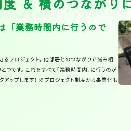
度 ＆ 横のつながり
は「業務時間内に行うので
きるプロジェクト。 他部署とのつながりで悩み相
とつです。 これをすべて「業務時間内」に行うのが
クアップします！ ※プロジェクト制度から事業化も