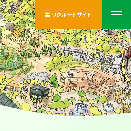
リクルートサイト