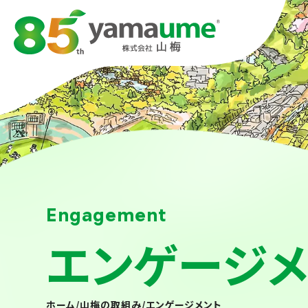
Engagement
エンゲージメ
ホーム
/
山梅の取組み
/
エンゲージメント