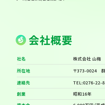
会社概要
社名
株式会社 山梅
所在地
〒373-002
連絡先
TEL:0276-22-8
創業
昭和16年