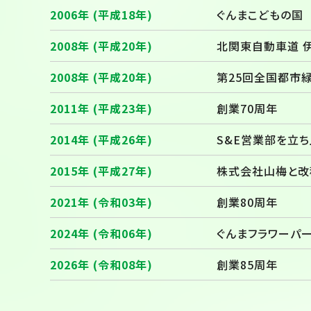
2006年 (平成18年)
ぐんまこどもの国 
2008年 (平成20年)
北関東自動車道 
2008年 (平成20年)
第25回全国都市緑
2011年 (平成23年)
創業70周年
2014年 (平成26年)
S&E営業部を立
2015年 (平成27年)
株式会社山梅と改
2021年 (令和03年)
創業80周年
2024年 (令和06年)
ぐんまフラワーパー
2026年 (令和08年)
創業85周年