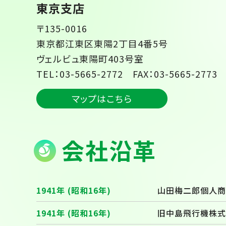
東京支店
〒135-0016
東京都江東区東陽2丁目4番5号
ヴェルビュ東陽町403号室
TEL：03-5665-2772 FAX：03-5665-2773
マップはこちら
会社沿革
1941年 (昭和16年)
山田梅二郎個人商
1941年 (昭和16年)
旧中島飛行機株式