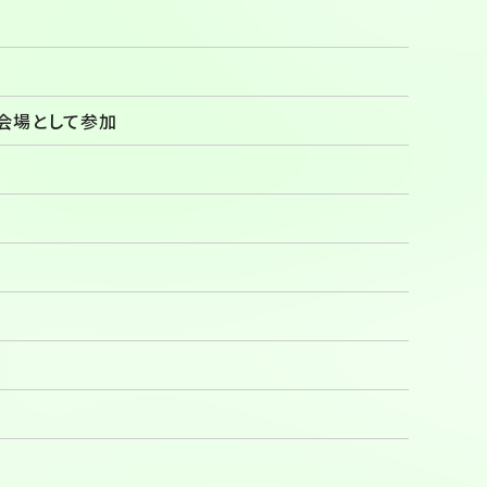
ト会場として参加