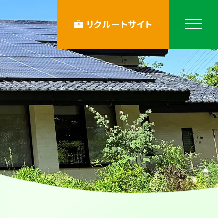
リクルートサイト