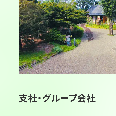
支社・グループ会社