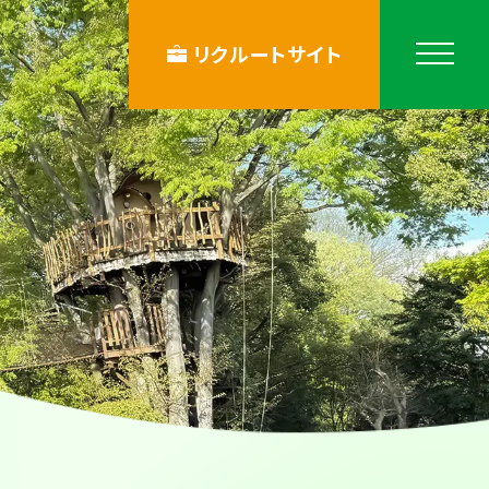
リクルートサイト