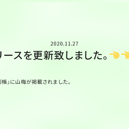
2020.11.27
リースを更新致しました。
利帳」に山梅が掲載されました。