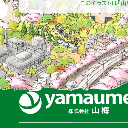
このイラストは「