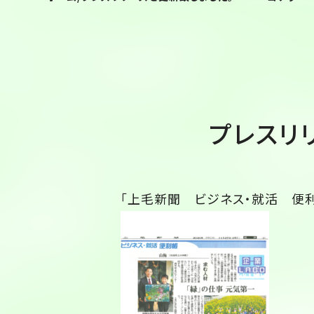
プレスリ
「上毛新聞 ビジネス・就活 便