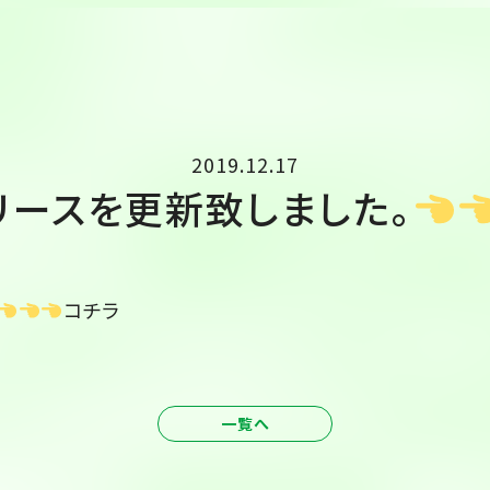
2019.12.17
リースを更新致しました。
コチラ
一覧へ