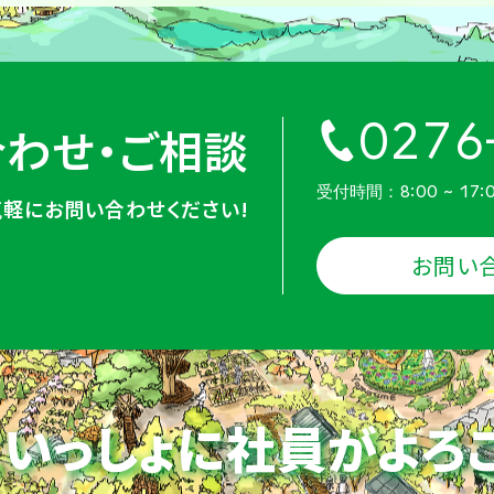
0276
わせ・ご相談
受付時間：8:00 ~ 17:
気軽にお問い合わせください!
お問い
いっしょに社員がよろ