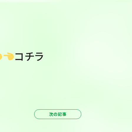
コチラ
次の記事