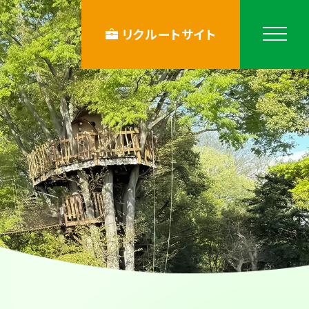
リクルートサイト