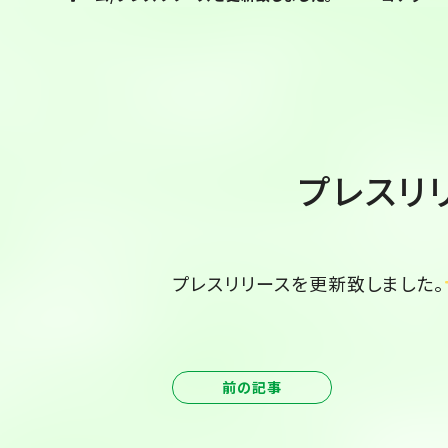
プレスリ
プレスリリースを更新致しました。
前の記事