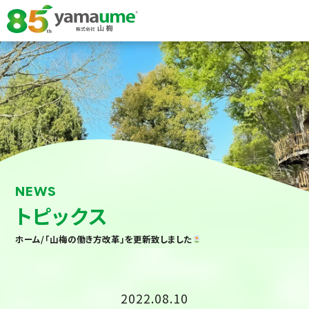
NEWS
トピックス
ホーム
/
「山梅の働き方改革」を更新致しました
2022.08.10