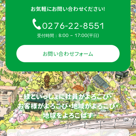
お気軽にお問い合わせください!
0276-22-8551
受付時間：8:00 ~ 17:00(平日)
お問い合わせフォーム
緑といっしょに社員がよろこび・
お客様がよろこび・地域がよろこび・
地球をよろこばす