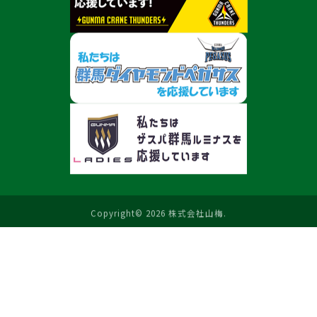
Copyright© 2026 株式会社山梅.