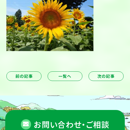
前の記事
一覧へ
次の記事
お問い合わせ・ご相談