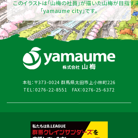
このイラストは「山梅の社員」が描いた山梅が目指す
「yamaume city」です。
本社：〒373-0024 群馬県太田市上小林町226
TEL：0276-22-8551 FAX：0276-25-6372