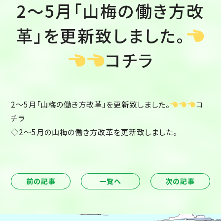
2～5月「山梅の働き方改
革」を更新致しました。
コチラ
2～5月「山梅の働き方改革」を更新致しました。
コ
チラ
◇2～5月の山梅の働き方改革を更新致しました。
前の記事
一覧へ
次の記事