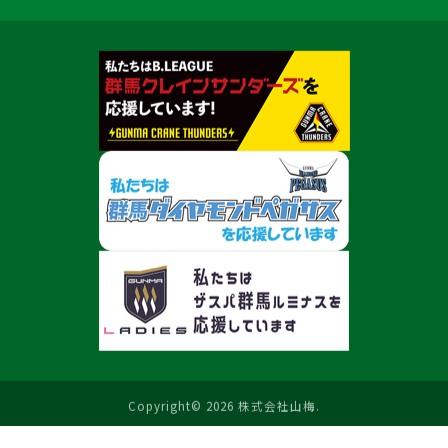
Copyright© 2026 株式会社山梅.