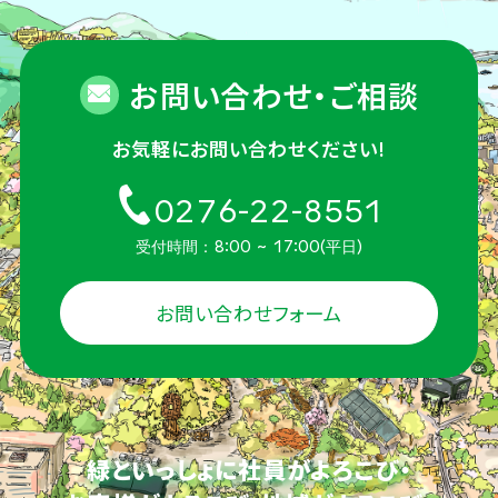
お問い合わせ・ご相談
お気軽にお問い合わせください!
0276-22-8551
受付時間：8:00 ~ 17:00(平日)
お問い合わせフォーム
緑といっしょに社員がよろこび・