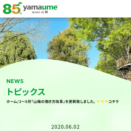
NEWS
トピックス
ホーム
/
2～5月「山梅の働き方改革」を更新致しました。
コチラ
2020.06.02