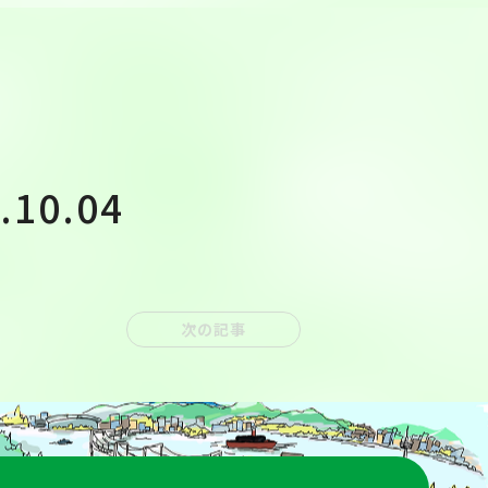
10.04
次の記事