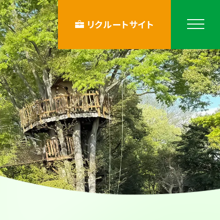
リクルートサイト