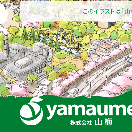
このイラストは「