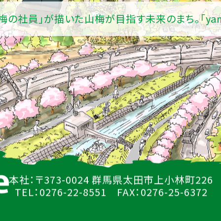
山梅の社員」が描いた山梅が目指す未来のまち。
「ya
本社：〒373-0024 群馬県太田市上小林町226
TEL：0276-22-8551 FAX：0276-25-6372