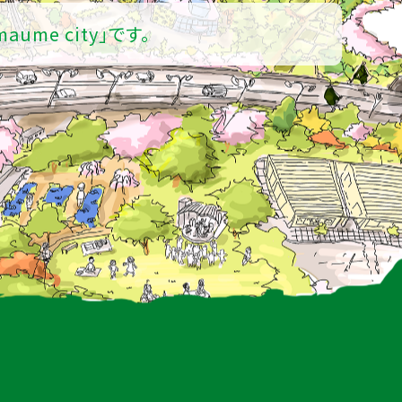
maume city」です。