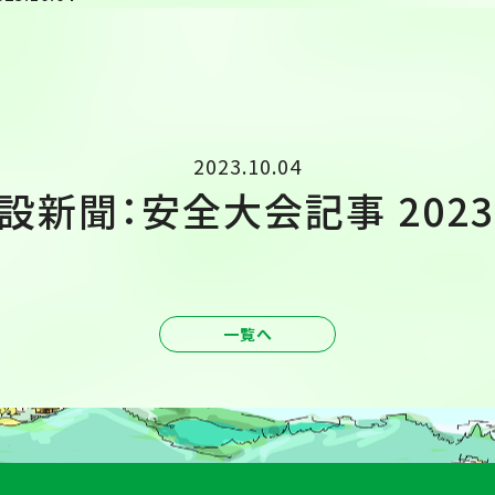
2023.10.04
新聞：安全大会記事 2023.
一覧へ