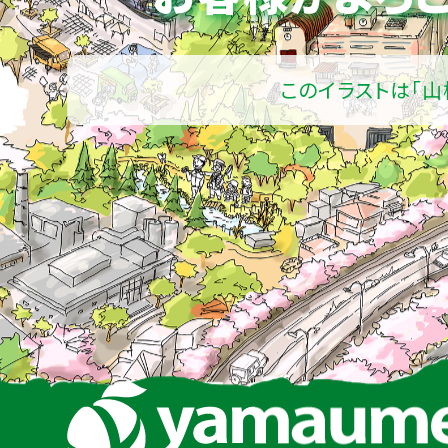
このイラストは「