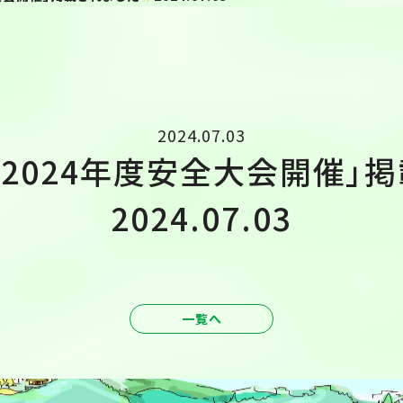
2024.07.03
2024年度安全大会開催」
2024.07.03
一覧へ