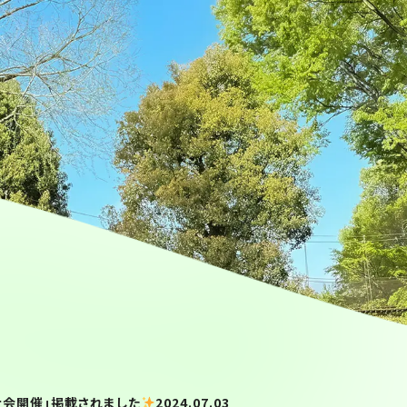
大会開催」掲載されました
2024.07.03