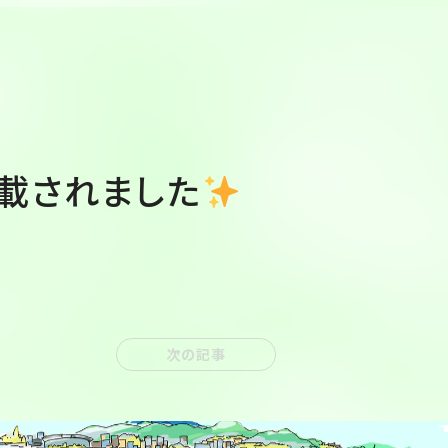
掲載されました
次の記事