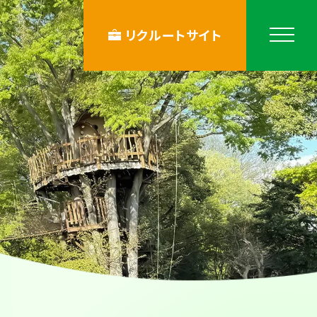
リクルートサイト