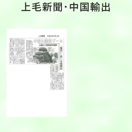
上毛新聞･中国輸出