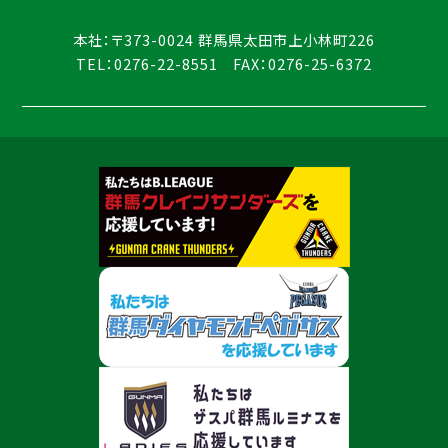
本社：〒373-0024 群馬県太田市上小林町226
TEL：0276-22-8551 FAX：0276-25-6372