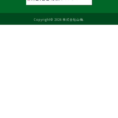
Copyright© 2026 株式会社山梅.