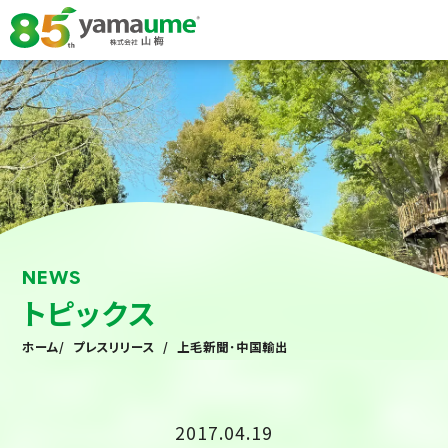
NEWS
トピックス
ホーム
/
プレスリリース
/
上毛新聞･中国輸出
2017.04.19