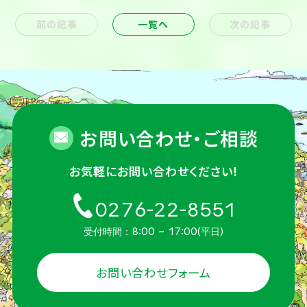
前の記事
一覧へ
次の記事
お問い合わせ・ご相談
お気軽にお問い合わせください!
0276-22-8551
受付時間：8:00 ~ 17:00(平日)
お問い合わせフォーム