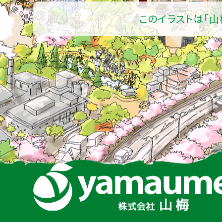
このイラストは「