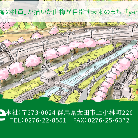
山梅の社員」が描いた山梅が目指す未来のまち。
「ya
本社：〒373-0024 群馬県太田市上小林町226
TEL：0276-22-8551 FAX：0276-25-6372