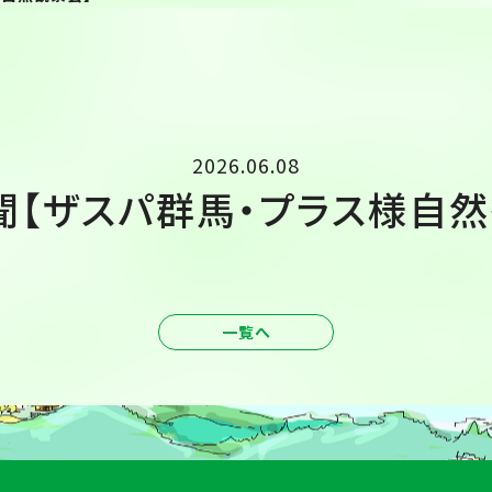
2026.06.08
聞【ザスパ群馬・プラス様自然
一覧へ