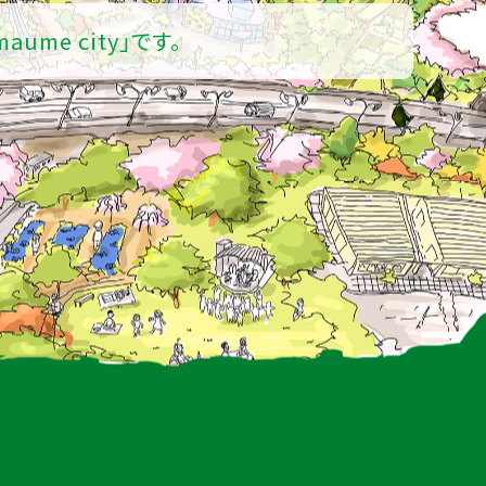
maume city」です。