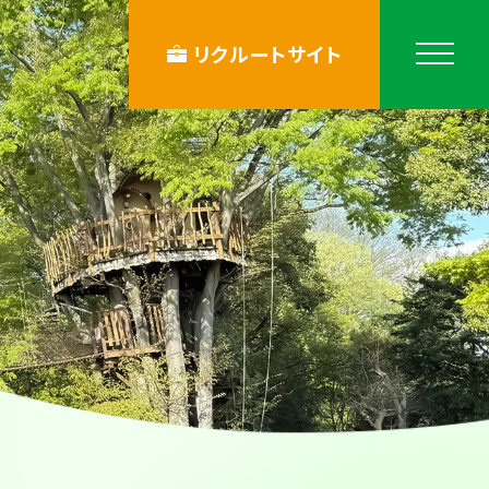
リクルートサイト