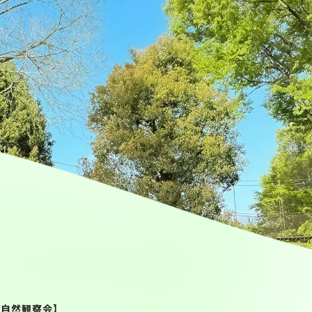
様自然観察会】